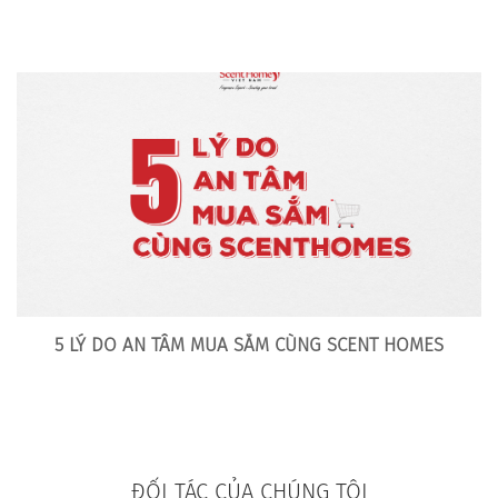
5 LÝ DO AN TÂM MUA SẮM CÙNG SCENT HOMES
ĐỐI TÁC CỦA CHÚNG TÔI