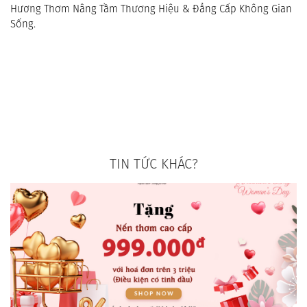
Hương Thơm Nâng Tầm Thương Hiệu & Đẳng Cấp Không Gian 
Sống.
TIN TỨC KHÁC?