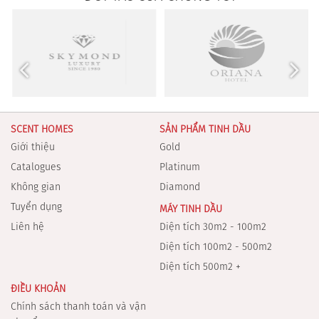
SCENT HOMES
SẢN PHẨM TINH DẦU
Giới thiệu
Gold
Catalogues
Platinum
Không gian
Diamond
Tuyển dụng
MÁY TINH DẦU
Liên hệ
Diện tích 30m2 - 100m2
Diện tích 100m2 - 500m2
Diện tích 500m2 +
ĐIỀU KHOẢN
Chính sách thanh toán và vận