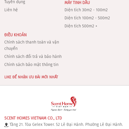
Tuyển dụng
MÁY TINH DẦU
Liên hệ
Diện tích 30m2 - 100m2
Diện tích 100m2 - 500m2
Diện tích 500m2 +
ĐIỀU KHOẢN
Chính sách thanh toán và vận
chuyển
Chính sách đổi trả và bảo hành
Chính sách bảo mật thông tin
LIKE ĐỂ NHẬN ƯU ĐÃI MỚI NHẤT
SCENT HOMES VIETNAM CO., LTD
Tầng 21. Tòa Gelex Tower. 52 Lê Đại Hành. Phường Lê Đại Hành.