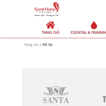
TRANG CHỦ
ESSENTIAL & FRAGRAN
Trang chủ
Đối tác