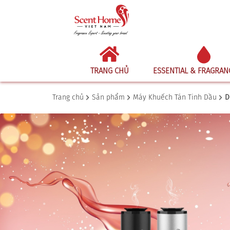
TRANG CHỦ
ESSENTIAL & FRAGRAN
Trang chủ
Sản phẩm
Máy Khuếch Tán Tinh Dầu
D