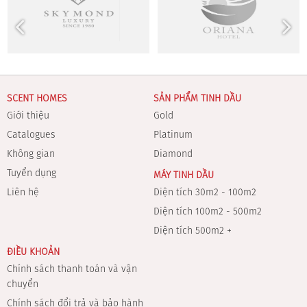
SCENT HOMES
SẢN PHẨM TINH DẦU
Giới thiệu
Gold
Catalogues
Platinum
Không gian
Diamond
Tuyển dụng
MÁY TINH DẦU
Liên hệ
Diện tích 30m2 - 100m2
Diện tích 100m2 - 500m2
Diện tích 500m2 +
ĐIỀU KHOẢN
Chính sách thanh toán và vận
chuyển
Chính sách đổi trả và bảo hành