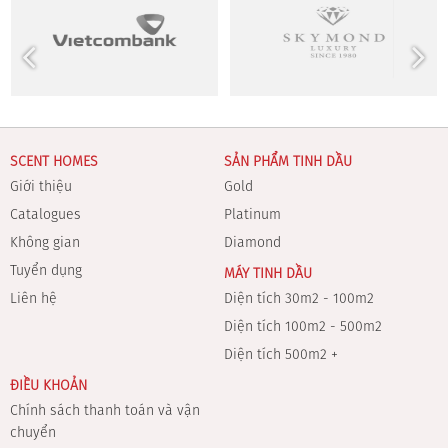
SCENT HOMES
SẢN PHẨM TINH DẦU
Giới thiệu
Gold
Catalogues
Platinum
Không gian
Diamond
Tuyển dụng
MÁY TINH DẦU
Liên hệ
Diện tích 30m2 - 100m2
Diện tích 100m2 - 500m2
Diện tích 500m2 +
ĐIỀU KHOẢN
Chính sách thanh toán và vận
chuyển