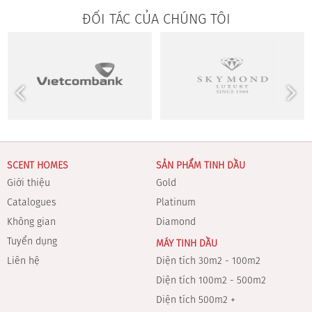
ĐỐI TÁC CỦA CHÚNG TÔI
SCENT HOMES
SẢN PHẨM TINH DẦU
Giới thiệu
Gold
Catalogues
Platinum
Không gian
Diamond
Tuyển dụng
MÁY TINH DẦU
Liên hệ
Diện tích 30m2 - 100m2
Diện tích 100m2 - 500m2
Diện tích 500m2 +