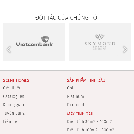
ĐỐI TÁC CỦA CHÚNG TÔI
SCENT HOMES
SẢN PHẨM TINH DẦU
Giới thiệu
Gold
Catalogues
Platinum
Không gian
Diamond
Tuyển dụng
MÁY TINH DẦU
Liên hệ
Diện tích 30m2 - 100m2
Diện tích 100m2 - 500m2